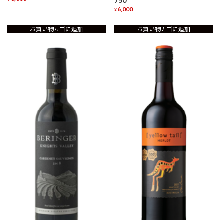
750
6,000
¥
お買い物カゴに追加
お買い物カゴに追加